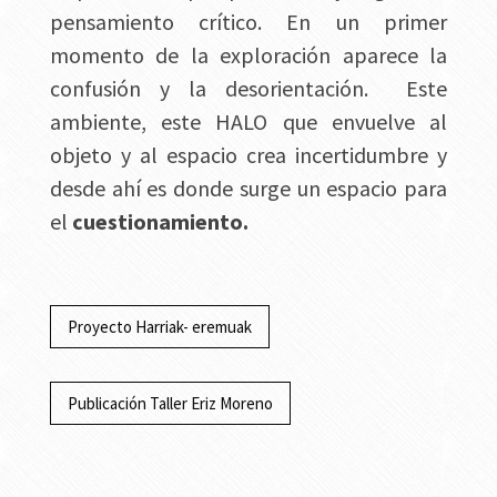
pensamiento crítico. En un primer
momento de la exploración aparece la
confusión y la desorientación. Este
ambiente, este HALO que envuelve al
objeto y al espacio crea incertidumbre y
desde ahí es donde surge un espacio para
el
cuestionamiento.
Proyecto Harriak- eremuak
Publicación Taller Eriz Moreno