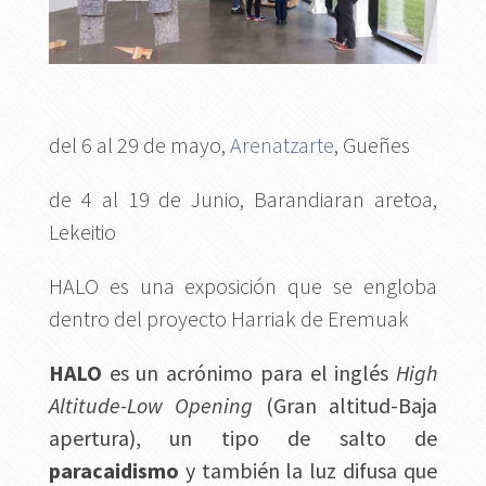
del 6 al 29 de mayo,
Arenatzarte
, Gueñes
de 4 al 19 de Junio, Barandiaran aretoa,
Lekeitio
HALO es una exposición que se engloba
dentro del proyecto Harriak de Eremuak
HALO
es un acrónimo para el inglés
High
Altitude-Low Opening
(Gran altitud-Baja
apertura), un tipo de salto de
paracaidismo
y también la luz difusa que