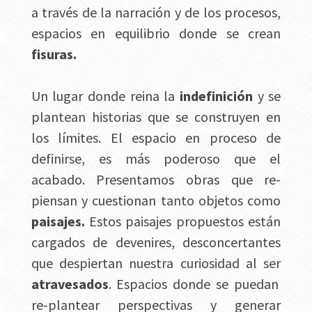
a través de la narración y de los procesos,
espacios en equilibrio donde se crean
fisuras.
Un lugar donde reina la
indefinición
y se
plantean historias que se construyen en
los límites. El espacio en proceso de
definirse, es más poderoso que el
acabado. Presentamos obras que re-
piensan y cuestionan tanto objetos como
paisajes.
Estos paisajes propuestos están
cargados de devenires, desconcertantes
que despiertan nuestra curiosidad al ser
atravesados
. Espacios donde se puedan
re-plantear perspectivas y generar