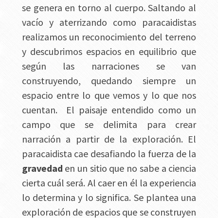
se genera en torno al cuerpo. Saltando al
vacío y aterrizando como paracaidistas
realizamos un reconocimiento del terreno
y descubrimos espacios en equilibrio que
según las narraciones se van
construyendo, quedando siempre un
espacio entre lo que vemos y lo que nos
cuentan. El paisaje entendido como un
campo que se delimita para crear
narración a partir de la exploración.
El
paracaidista cae desafiando la fuerza de la
gravedad
en un sitio que no sabe a ciencia
cierta cuál será. Al caer en él la experiencia
lo determina y lo significa.
Se plantea una
exploración de espacios que se construyen