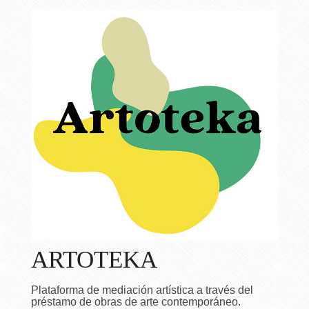
ARTOTEKA
Plataforma de mediación artística a través del
préstamo de obras de arte contemporáneo.