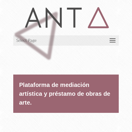
Select Page
Plataforma de mediación
artística y préstamo de obras de
arte.