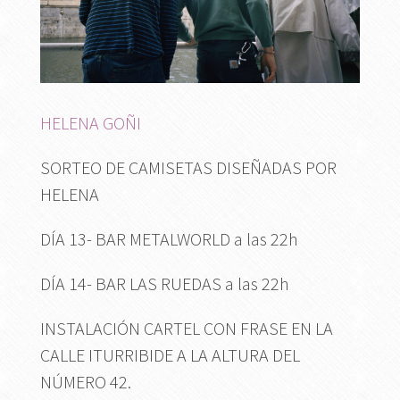
HELENA GOÑI
SORTEO DE CAMISETAS DISEÑADAS POR
HELENA
DÍA 13- BAR METALWORLD a las 22h
DÍA 14- BAR LAS RUEDAS a las 22h
INSTALACIÓN CARTEL CON FRASE EN LA
CALLE ITURRIBIDE A LA ALTURA DEL
NÚMERO 42.