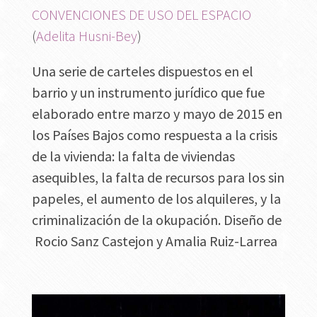
CONVENCIONES DE USO DEL ESPACIO
(
Adelita Husni-Bey
)
Una serie de carteles dispuestos en el
barrio y un instrumento jurídico que fue
elaborado entre marzo y mayo de 2015 en
los Países Bajos como respuesta a la crisis
de la vivienda: la falta de viviendas
asequibles, la falta de recursos para los sin
papeles, el aumento de los alquileres, y la
criminalización de la okupación. Diseño de
Rocio Sanz Castejon y Amalia Ruiz-Larrea