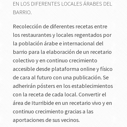
EN LOS DIFERENTES LOCALES ÁRABES DEL
BARRIO.
Recolección de diferentes recetas entre
los restaurantes y locales regentados por
la población árabe e internacional del
barrio para la elaboración de un recetario
colectivo y en continuo crecimiento
accesible desde plataforma online y físico
de cara al futuro con una publicación. Se
adherirán pósters en los establecimientos
con la receta de cada local. Convertir el
área de Iturribide en un recetario vivo y en
continuo crecimiento gracias a las
aportaciones de sus vecinos.