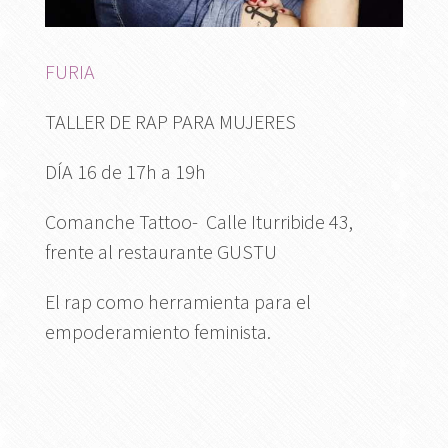
FURIA
TALLER DE RAP PARA MUJERES
DÍA 16 de 17h a 19h
Comanche Tattoo- Calle Iturribide 43,
frente al restaurante GUSTU
El rap como herramienta para el
empoderamiento feminista.