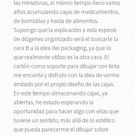
las miniaturas, al mismo tiempo llevo varios
años acumulando cajas de medicamentos,
de bombillas y hasta de alimentos.
Supongo que la explicación a esta especie
de diógenes organizado será el buscarle la
cara B a la idea del packaging, ya que lo
que realmente utilizo es la otra cara. El
cartón como soporte para dibujar con tinta
me encanta y disfruto con la idea de verme
limitado por el propio diseño de las cajas.
En este tiempo almacenando cajas, ya
abiertas, he estado esperando la
oportunidad para hacer algo con ellas que
tuviese un sentido, más allá de lo estético
que pueda parecerme el dibujar sobre