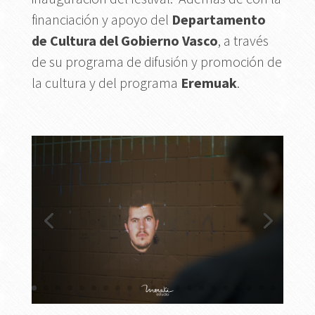
financiación y apoyo del
Departamento
de Cultura del Gobierno Vasco
, a través
de su programa de difusión y promoción de
la cultura y del programa
Eremuak
.