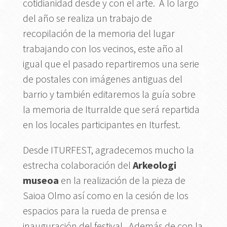
cotidianidad desde y con el arte. A lo largo
del año se realiza un trabajo de
recopilación de la memoria del lugar
trabajando con los vecinos, este año al
igual que el pasado repartiremos una serie
de postales con imágenes antiguas del
barrio y también editaremos la guía sobre
la memoria de Iturralde que será repartida
en los locales participantes en Iturfest.
Desde ITURFEST, agradecemos mucho la
estrecha colaboración del
Arkeologi
museoa
en la realización de la pieza de
Saioa Olmo así como en la cesión de los
espacios para la rueda de prensa e
inauguración del festival. Además de con la