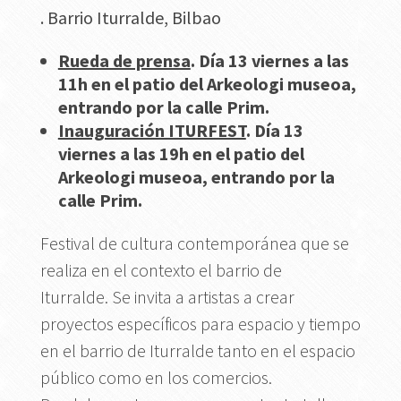
. Barrio Iturralde, Bilbao
Rueda de prensa
. Día 13 viernes a las
11h en el patio del Arkeologi museoa,
entrando por la calle Prim.
Inauguración ITURFEST
. Día 13
viernes a las 19h en el patio del
Arkeologi museoa, entrando por la
calle Prim.
Festival de cultura contemporánea que se
realiza en el contexto el barrio de
Iturralde. Se invita a artistas a crear
proyectos específicos para espacio y tiempo
en el barrio de Iturralde tanto en el espacio
público como en los comercios.