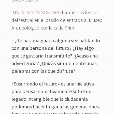
INSTALACIÓN SONORA
durante las fechas
del festival en el pasillo de entrada al Museo
Arqueológico por la calle Prim.
–
¿Te has imaginado alguna vez hablando
con una persona del futuro? ¿Hay algo
que te gustaría transmitirle? ¿Acaso una
advertencia? ¿Quizás simplemente unas
palabras con las que disfrute?
«Susurrando el futuro» es una iniciativa
para pensar colectivamente sobre un
legado intangible que la ciudadanía
podemos hacer llegar a las generaciones