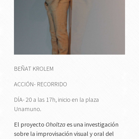
BEÑAT KROLEM
ACCIÓN- RECORRIDO
DÍA- 20 a las 17h, inicio en la plaza
Unamuno.
El proyecto
Oholtza
es una investigación
sobre la improvisación visual y oral del