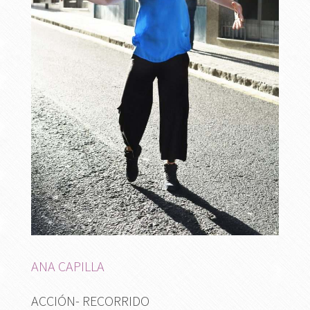
ANA CAPILLA
ACCIÓN- RECORRIDO