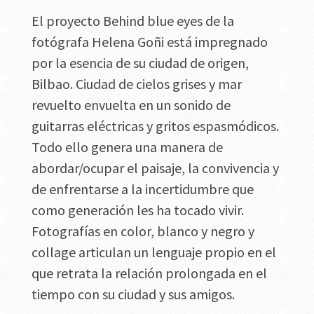
El proyecto Behind blue eyes de la
fotógrafa Helena Goñi está impregnado
por la esencia de su ciudad de origen,
Bilbao. Ciudad de cielos grises y mar
revuelto envuelta en un sonido de
guitarras eléctricas y gritos espasmódicos.
Todo ello genera una manera de
abordar/ocupar el paisaje, la convivencia y
de enfrentarse a la incertidumbre que
como generación les ha tocado vivir.
Fotografías en color, blanco y negro y
collage articulan un lenguaje propio en el
que retrata la relación prolongada en el
tiempo con su ciudad y sus amigos.