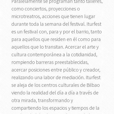
Paralelamente se programan tanto talleres,
como conciertos, proyecciones o
microtreatros, acciones que tienen lugar
durante toda la semana del festival. Iturfest
es un festival con, para y por el barrio, tanto
para aquellos que residen en él como para
aquellos que lo transitan. Acercar el arte y
cultura contemporánea a la cotidianidad,
rompiendo barreras preestablecidas,
acercar posiciones entre público y creador,
realizando una labor de mediación. Iturfest
se aleja de los centros culturales de Bilbao
viendo la realidad del día a día a través de
otra mirada, transformando y
compartiendo los espacios y tiempos de la