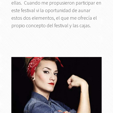
ellas. Cuando me propusieron participar en
este festival vi la oportunidad de aunar
estos dos elementos, el que me ofrecía el
propio concepto del festival y las cajas.