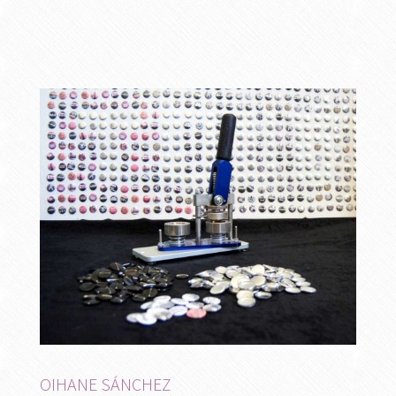
OIHANE SÁNCHEZ