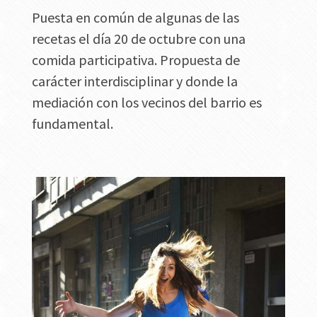
Puesta en común de algunas de las
recetas el día 20 de octubre con una
comida participativa. Propuesta de
carácter interdisciplinar y donde la
mediación con los vecinos del barrio es
fundamental.