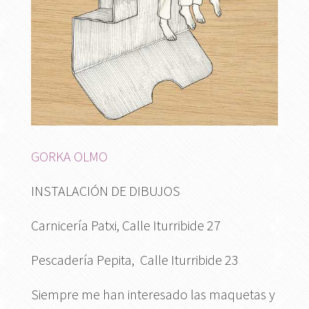
GORKA OLMO
INSTALACIÓN DE DIBUJOS
Carnicería Patxi, Calle Iturribide 27
Pescadería Pepita, Calle Iturribide 23
Siempre me han interesado las maquetas y