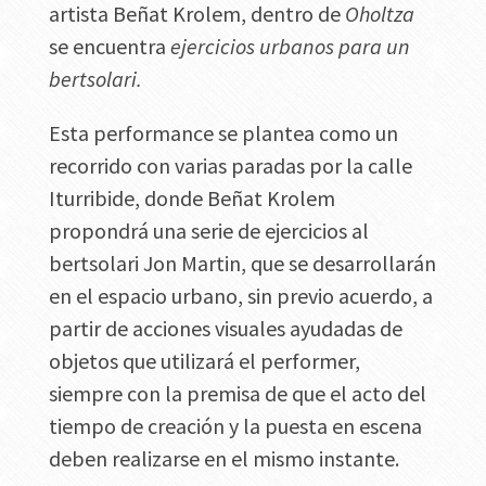
artista Beñat Krolem, dentro de
Oholtza
se encuentra
ejercicios urbanos para un
bertsolari.
Esta performance se plantea como un
recorrido con varias paradas por la calle
Iturribide, donde Beñat Krolem
propondrá una serie de ejercicios al
bertsolari Jon Martin, que se desarrollarán
en el espacio urbano, sin previo acuerdo, a
partir de acciones visuales ayudadas de
objetos que utilizará el performer,
siempre con la premisa de que el acto del
tiempo de creación y la puesta en escena
deben realizarse en el mismo instante.