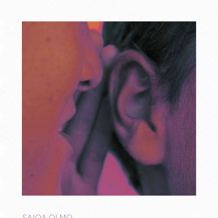
SAIOA OLMO