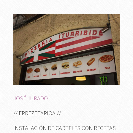
JOSÉ JURADO
// ERREZETARIOA //
INSTALACIÓN DE CARTELES CON RECETAS