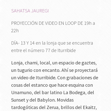
SAHATSA JAUREGI
PROYECCIÓN DE VIDEO EN LOOP DE 19h a
22h
DÍA- 13 Y 14 en la lonja que se encuentra
entre el número 77 de Iturribide
Lonja, chami, local, un espacio de gaztes,
un tugurio con encanto. Ahí se proyectará
un video de Iturribide.
Con grabaciones de
cosas del estanco que hace esquina con
Unamuno, del bar latino La Bodega, del
Sunset y del Babylon. Movidas
tardogóticas del Zerua, brillos del Ekaitz,