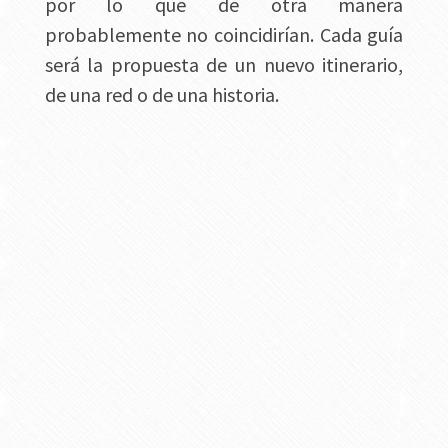
por lo que de otra manera
probablemente no coincidirían. Cada guía
será la propuesta de un nuevo itinerario,
de una red o de una historia.