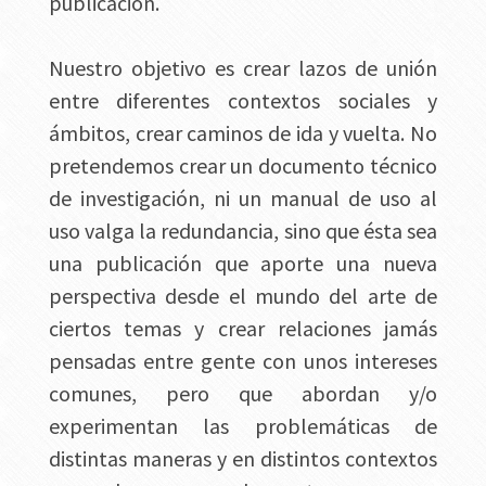
publicación.
Nuestro objetivo es crear lazos de unión
entre diferentes contextos sociales y
ámbitos, crear caminos de ida y vuelta. No
pretendemos crear un documento técnico
de investigación, ni un manual de uso al
uso valga la redundancia, sino que ésta sea
una publicación que aporte una nueva
perspectiva desde el mundo del arte de
ciertos temas y crear relaciones jamás
pensadas entre gente con unos intereses
comunes, pero que abordan y/o
experimentan las problemáticas de
distintas maneras y en distintos contextos