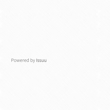
Powered by
Issuu