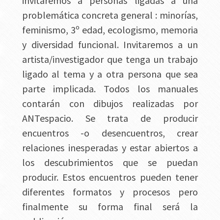
invitaremos a personas ligadas a una
problemática concreta general : minorías,
feminismo, 3º edad, ecologismo, memoria
y diversidad funcional. Invitaremos a un
artista/investigador que tenga un trabajo
ligado al tema y a otra persona que sea
parte implicada. Todos los manuales
contarán con dibujos realizadas por
ANTespacio. Se trata de producir
encuentros -o desencuentros, crear
relaciones inesperadas y estar abiertos a
los descubrimientos que se puedan
producir. Estos encuentros pueden tener
diferentes formatos y procesos pero
finalmente su forma final será la