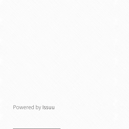
Powered by
Issuu