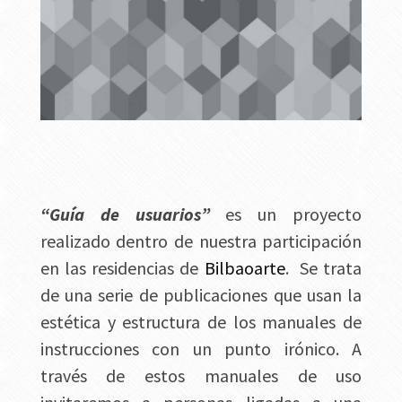
“Guía de usuarios”
es un proyecto
realizado dentro de nuestra participación
en las residencias de
Bilbaoarte
. Se trata
de una serie de publicaciones que usan la
estética y estructura de los manuales de
instrucciones con un punto irónico. A
través de estos manuales de uso