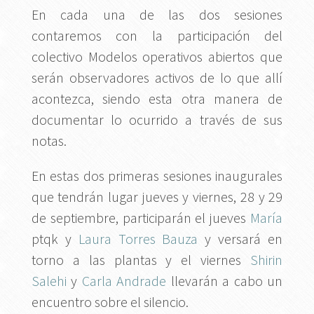
En cada una de las dos sesiones
contaremos con la participación del
colectivo Modelos operativos abiertos que
serán observadores activos de lo que allí
acontezca, siendo esta otra manera de
documentar lo ocurrido a través de sus
notas.
En estas dos primeras sesiones inaugurales
que tendrán lugar jueves y viernes, 28 y 29
de septiembre, participarán el jueves
María
ptqk y
Laura Torres Bauza
y versará en
torno a las plantas y el viernes
Shirin
Salehi
y
Carla Andrade
llevarán a cabo un
encuentro sobre el silencio.