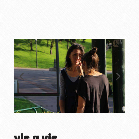
vis a vis