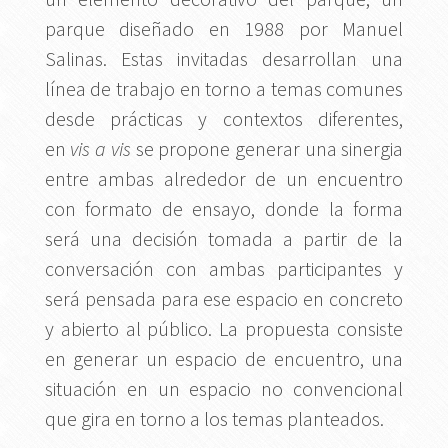
parque diseñado en 1988 por Manuel
Salinas. Estas invitadas desarrollan una
línea de trabajo en torno a temas comunes
desde prácticas y contextos diferentes,
en
vis a vis
se propone generar una sinergia
entre ambas alrededor de un encuentro
con formato de ensayo, donde la forma
será una decisión tomada a partir de la
conversación con ambas participantes y
será pensada para ese espacio en concreto
y abierto al público. La propuesta consiste
en generar un espacio de encuentro, una
situación en un espacio no convencional
que gira en torno a los temas planteados.