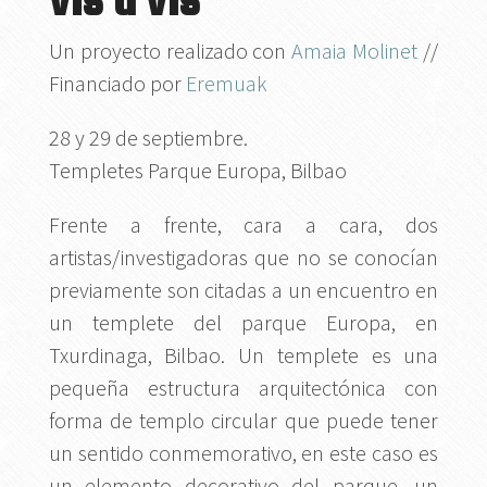
Un proyecto realizado con
Amaia Molinet
//
Financiado por
Eremuak
28 y 29 de septiembre.
Templetes Parque Europa, Bilbao
Frente a frente, cara a cara, dos
artistas/investigadoras que no se conocían
previamente son citadas a un encuentro en
un templete del parque Europa, en
Txurdinaga, Bilbao. Un templete es una
pequeña estructura arquitectónica con
forma de templo circular que puede tener
un sentido conmemorativo, en este caso es
un elemento decorativo del parque, un