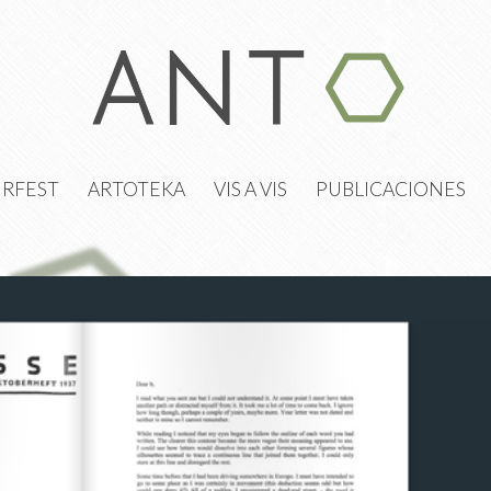
URFEST
ARTOTEKA
VIS A VIS
PUBLICACIONES