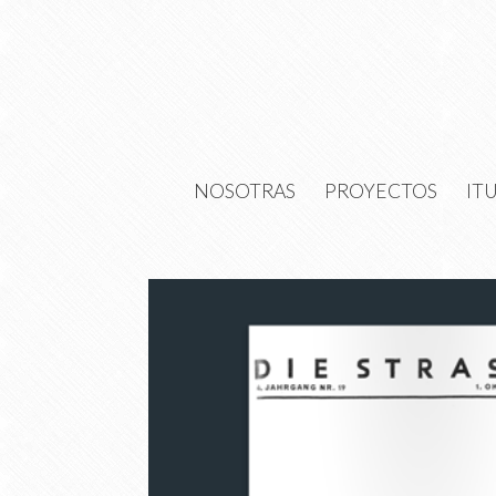
NOSOTRAS
PROYECTOS
IT