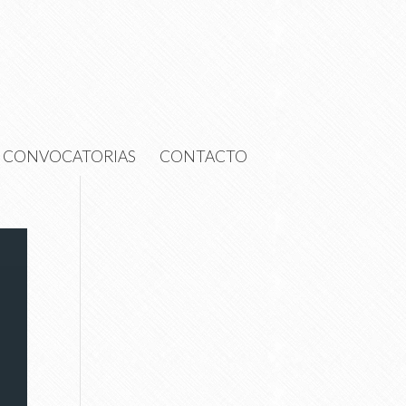
CONVOCATORIAS
CONTACTO