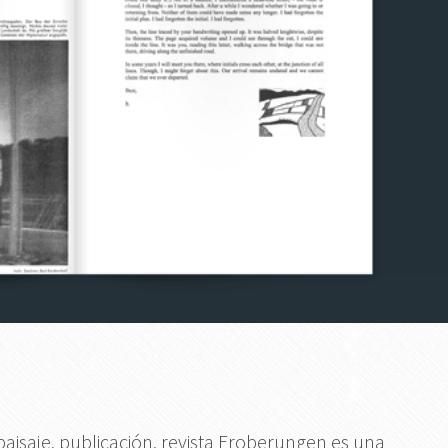
isaje, publicación, revista Eroberungen es una